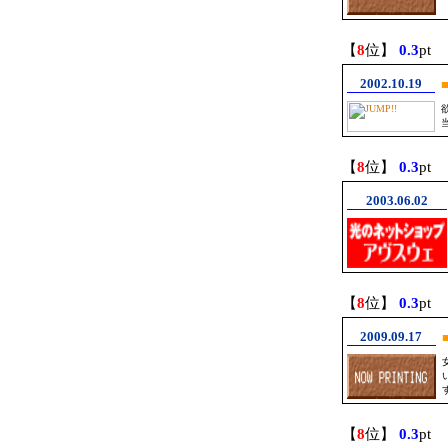
【
8
位】
0.3
pt
2002.10.19
【
8
位】
0.3
pt
2003.06.02
【
8
位】
0.3
pt
2009.09.17
【
8
位】
0.3
pt