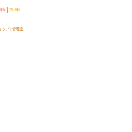
[詳細検
ョップ
|
管理室