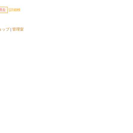
[詳細検
ョップ
|
管理室