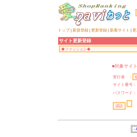
トップ
|
新規登録
|
更新登録
|
新着サイト
|
更
サイト更新登録
■対象サイ
実行者 ：
サイト番号：
パスワード
-