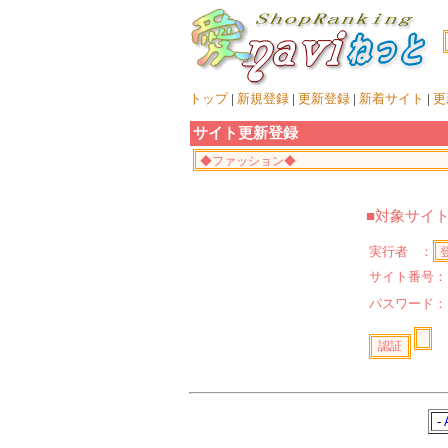
トップ
|
新規登録
|
更新登録
|
新着サイト
|
更
サイト更新登録
■対象サイ
実行者 ：
サイト番号：
パスワード
-