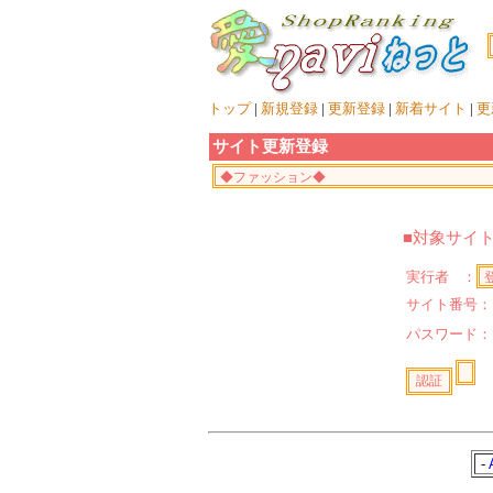
トップ
|
新規登録
|
更新登録
|
新着サイト
|
更
サイト更新登録
■対象サイ
実行者 ：
サイト番号：
パスワード
-