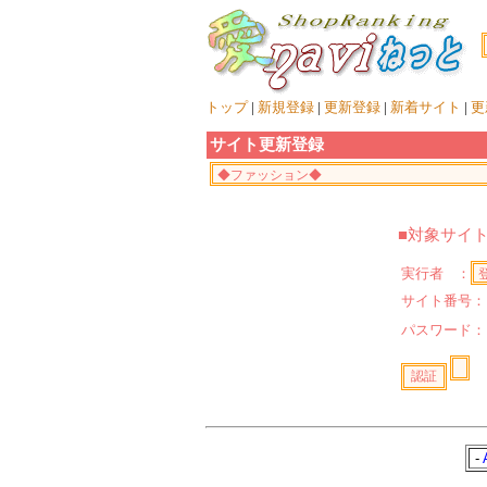
トップ
|
新規登録
|
更新登録
|
新着サイト
|
更
サイト更新登録
■対象サイ
実行者 ：
サイト番号：
パスワード
-