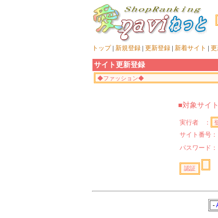
トップ
|
新規登録
|
更新登録
|
新着サイト
|
更
サイト更新登録
■対象サイ
実行者 ：
サイト番号：
パスワード
-