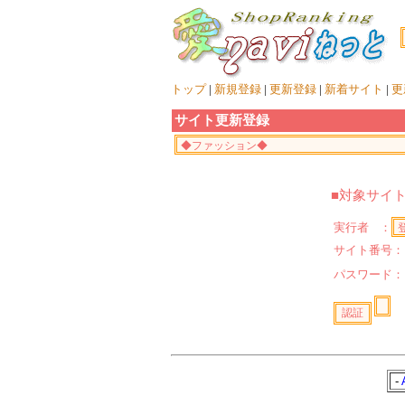
トップ
|
新規登録
|
更新登録
|
新着サイト
|
更
サイト更新登録
■対象サイ
実行者 ：
サイト番号：
パスワード
-