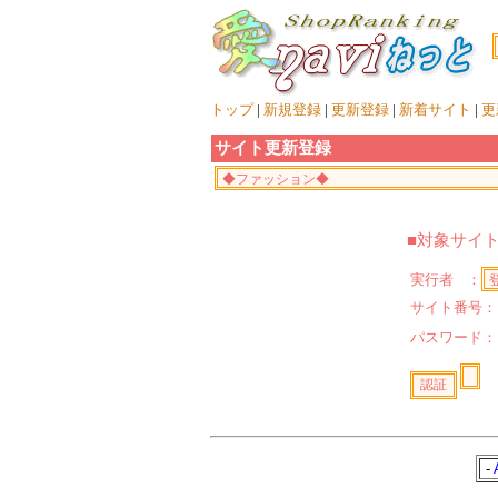
トップ
|
新規登録
|
更新登録
|
新着サイト
|
更
サイト更新登録
■対象サイ
実行者 ：
サイト番号：
パスワード
-