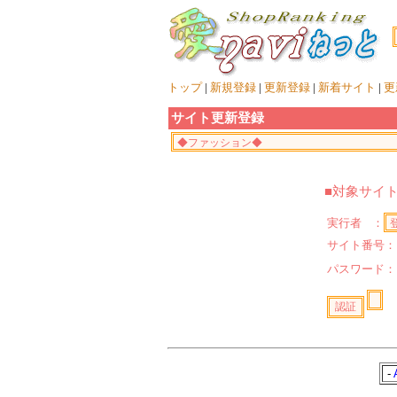
トップ
|
新規登録
|
更新登録
|
新着サイト
|
更
サイト更新登録
■対象サイ
実行者 ：
サイト番号：
パスワード
-