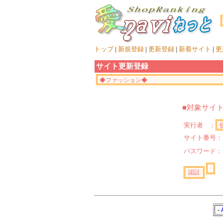
トップ
|
新規登録
|
更新登録
|
新着サイト
|
更
サイト更新登録
■対象サイ
実行者 ：
サイト番号：
パスワード
-