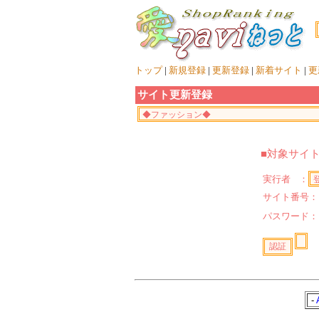
トップ
|
新規登録
|
更新登録
|
新着サイト
|
更
サイト更新登録
■対象サイ
実行者 ：
サイト番号：
パスワード
-