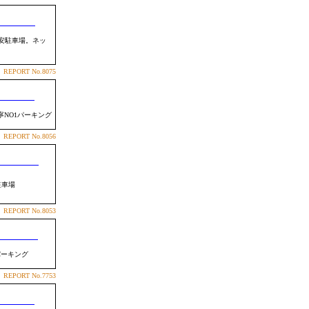
安駐車場。ネッ
REPORT
No.8075
NO1パーキング
REPORT
No.8056
駐車場
REPORT
No.8053
パーキング
REPORT
No.7753